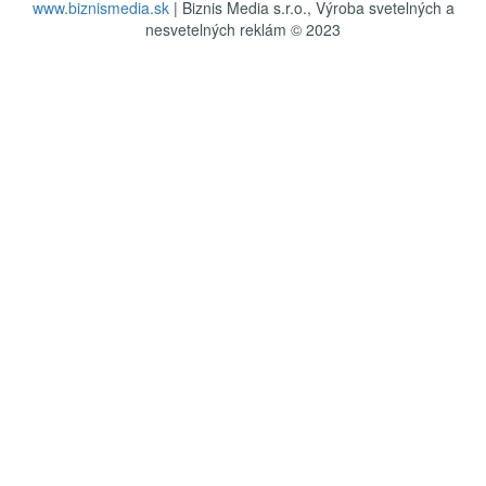
www.biznismedia.sk
| Biznis Media s.r.o., Výroba svetelných a
nesvetelných reklám © 2023